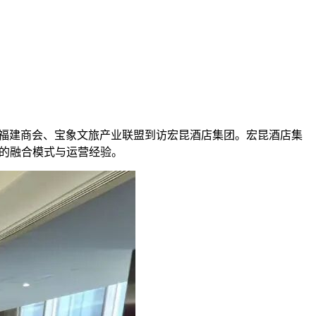
国福建商会、宝象文旅产业联盟到访宏昆酒店集团。宏昆酒店集
目的融合模式与运营经验。