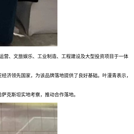
体运营、文旅娱乐、工业制造、工程建设及大型投资项目于一体
亚经济领先国家，为该品牌落地提供了良好基础。叶漫青表示，
哈萨克斯坦实地考察，推动合作落地。