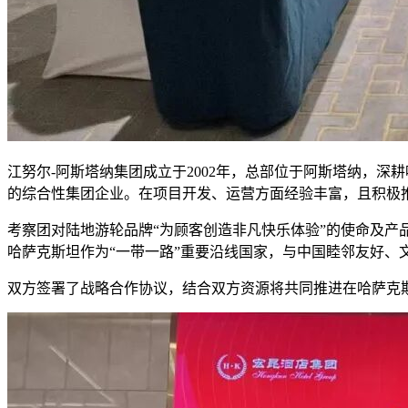
江努尔-阿斯塔纳集团成立于2002年，总部位于阿斯塔纳，
的综合性集团企业。在项目开发、运营方面经验丰富，且积极
考察团对陆地游轮品牌“为顾客创造非凡快乐体验”的使命及
哈萨克斯坦作为“一带一路”重要沿线国家，与中国睦邻友好、
双方签署了战略合作协议，结合双方资源将共同推进在哈萨克