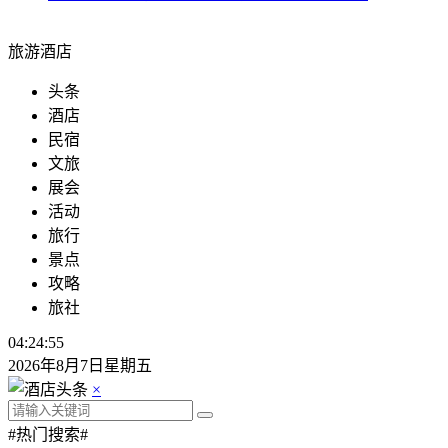
旅游酒店
头条
酒店
民宿
文旅
展会
活动
旅行
景点
攻略
旅社
04:24:56
2026年8月7日星期五
×
#热门搜索#