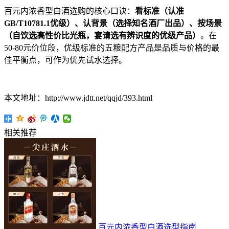
百元内浓香型白酒选购的核心口诀：
看标准（认准
GB/T10781.1优级）、认背景（选择知名酒厂出品）、按场景
（自饮选高性价比光瓶，宴请选有辨识度的优级产品）
。在
50-80元价位段，优级标准的五粮配方产品是品质与价格的最
佳平衡点，可作为优先试水选择。
本文地址：http://www.jdtt.net/qqjd/393.html
相关推荐
百元内浓香型白酒选型指南