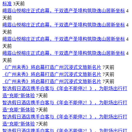
标准
3天前
峨眉山悦榕庄正式启幕，于双遗产圣境构筑隐逸山居新坐标
4
天前
峨眉山悦榕庄正式启幕，于双遗产圣境构筑隐逸山居新坐标
4
天前
峨眉山悦榕庄正式启幕，于双遗产圣境构筑隐逸山居新坐标
4
天前
峨眉山悦榕庄正式启幕，于双遗产圣境构筑隐逸山居新坐标
4
天前
《广州未秀》将启幕打造广州沉浸式文旅新名片
7天前
《广州未秀》将启幕打造广州沉浸式文旅新名片
7天前
《广州未秀》将启幕打造广州沉浸式文旅新名片
7天前
智选假日酒店携手白客与《年会不能停2！》，为职场出行打
造“充能”新体验
7天前
智选假日酒店携手白客与《年会不能停2！》，为职场出行打
造“充能”新体验
7天前
智选假日酒店携手白客与《年会不能停2！》，为职场出行打
造“充能”新体验
7天前
智选假日酒店携手白客与《年会不能停2！》，为职场出行打