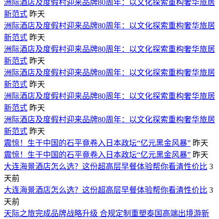
洲际酒店及度假村迎来品牌80周年：以文化探索重构奢华旅居
新范式
昨天
洲际酒店及度假村迎来品牌80周年：以文化探索重构奢华旅居
新范式
昨天
洲际酒店及度假村迎来品牌80周年：以文化探索重构奢华旅居
新范式
昨天
洲际酒店及度假村迎来品牌80周年：以文化探索重构奢华旅居
新范式
昨天
洲际酒店及度假村迎来品牌80周年：以文化探索重构奢华旅居
新范式
昨天
洲际酒店及度假村迎来品牌80周年：以文化探索重构奢华旅居
新范式
昨天
震惊！生于中国的石平竟卷入日本政坛“亿元黑金风暴”
昨天
震惊！生于中国的石平竟卷入日本政坛“亿元黑金风暴”
昨天
大连海景酒店怎么选？这份超高层早餐体验帮你看清性价比
3
天前
大连海景酒店怎么选？这份超高层早餐体验帮你看清性价比
3
天前
天际之旅完成品牌战略升级 合规定制重塑泰国高端出境游新