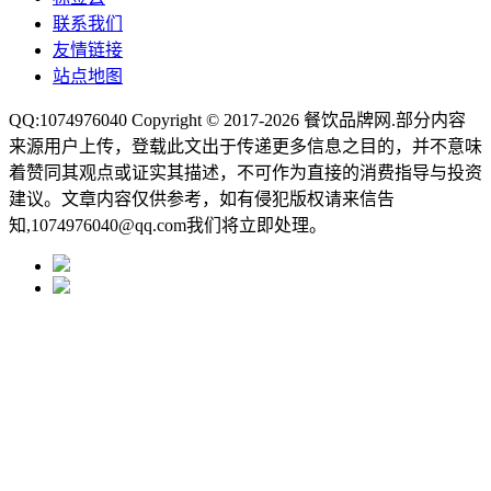
联系我们
友情链接
站点地图
QQ:1074976040 Copyright © 2017-2026
餐饮品牌网
.部分内容
来源用户上传，登载此文出于传递更多信息之目的，并不意味
着赞同其观点或证实其描述，不可作为直接的消费指导与投资
建议。文章内容仅供参考，如有侵犯版权请来信告
知,1074976040@qq.com我们将立即处理。