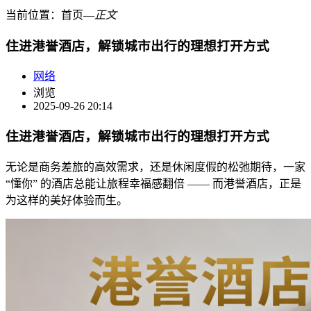
当前位置：
首页
―
正文
住进港誉酒店，解锁城市出行的理想打开方式
网络
浏览
2025-09-26 20:14
住进港誉酒店，解锁城市出行的理想打开方式
无论是商务差旅的高效需求，还是休闲度假的松弛期待，一家
“懂你” 的酒店总能让旅程幸福感翻倍 —— 而港誉酒店，正是
为这样的美好体验而生。