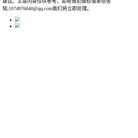
建议。文章内容仅供参考，如有侵犯版权请来信告
知,1074976040@qq.com我们将立即处理。