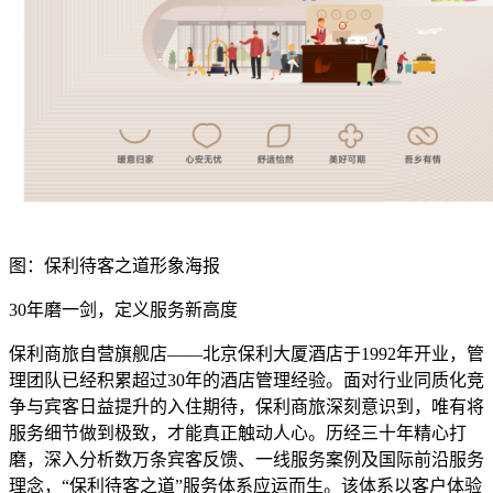
图：保利待客之道形象海报
30年磨一剑，定义服务新高度
保利商旅自营旗舰店——北京保利大厦酒店于1992年开业，管
理团队已经积累超过30年的酒店管理经验。面对行业同质化竞
争与宾客日益提升的入住期待，保利商旅深刻意识到，唯有将
服务细节做到极致，才能真正触动人心。历经三十年精心打
磨，深入分析数万条宾客反馈、一线服务案例及国际前沿服务
理念，“保利待客之道”服务体系应运而生。该体系以客户体验