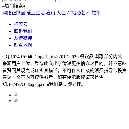
#热门搜索#
网络正能量
爱上生活
巍山
大理
AI驱动艺术
蛇年
标签云
联系我们
友情链接
站点地图
QQ:1074976040 Copyright © 2017-2026
餐饮品牌网
.部分内容
来源用户上传，登载此文出于传递更多信息之目的，并不意味
着赞同其观点或证实其描述，不可作为直接的消费指导与投资
建议。文章内容仅供参考，如有侵犯版权请来信告
知,1074976040@qq.com我们将立即处理。