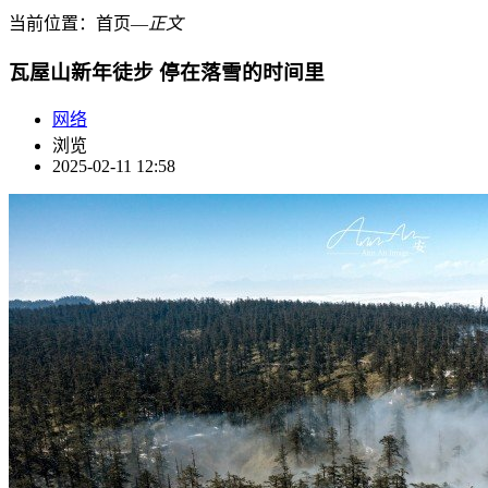
当前位置：
首页
―
正文
瓦屋山新年徒步 停在落雪的时间里
网络
浏览
2025-02-11 12:58