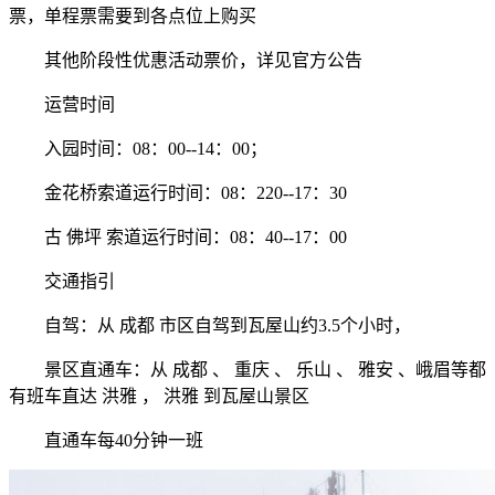
票，单程票需要到各点位上购买
其他阶段性优惠活动票价，详见官方公告
运营时间
入园时间：08：00--14：00；
金花桥索道运行时间：08：220--17：30
古 佛坪 索道运行时间：08：40--17：00
交通指引
自驾：从 成都 市区自驾到瓦屋山约3.5个小时，
景区直通车：从 成都 、 重庆 、 乐山 、 雅安 、峨眉等都
有班车直达 洪雅 ， 洪雅 到瓦屋山景区
直通车每40分钟一班