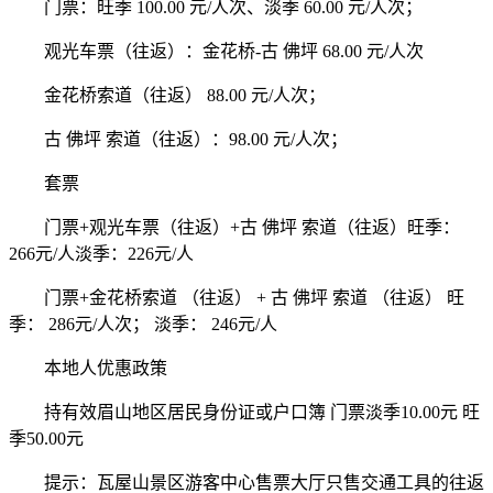
门票：旺季 100.00 元/人次、淡季 60.00 元/人次；
观光车票（往返）：金花桥-古 佛坪 68.00 元/人次
金花桥索道（往返） 88.00 元/人次；
古 佛坪 索道（往返）：98.00 元/人次；
套票
门票+观光车票（往返）+古 佛坪 索道（往返）旺季：
266元/人淡季：226元/人
门票+金花桥索道 （往返） + 古 佛坪 索道 （往返） 旺
季： 286元/人次； 淡季： 246元/人
本地人优惠政策
持有效眉山地区居民身份证或户口簿 门票淡季10.00元 旺
季50.00元
提示：瓦屋山景区游客中心售票大厅只售交通工具的往返