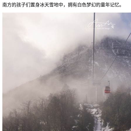
南方的孩子们置身冰天雪地中，拥有白色梦幻的童年记忆。