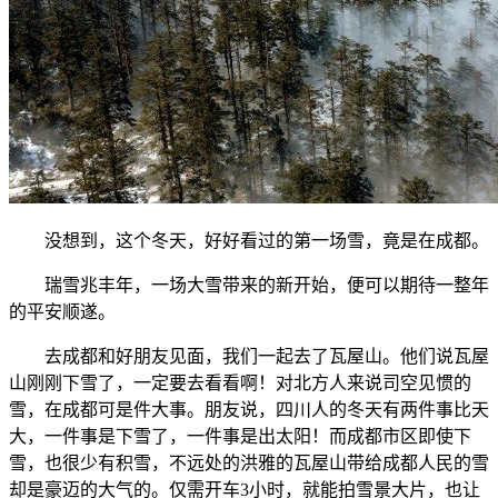
没想到，这个冬天，好好看过的第一场雪，竟是在成都。
瑞雪兆丰年，一场大雪带来的新开始，便可以期待一整年
的平安顺遂。
去成都和好朋友见面，我们一起去了瓦屋山。他们说瓦屋
山刚刚下雪了，一定要去看看啊！对北方人来说司空见惯的
雪，在成都可是件大事。朋友说，四川人的冬天有两件事比天
大，一件事是下雪了，一件事是出太阳！而成都市区即使下
雪，也很少有积雪，不远处的洪雅的瓦屋山带给成都人民的雪
却是豪迈的大气的。仅需开车3小时，就能拍雪景大片，也让