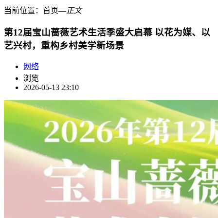
当前位置：
首页
―
正文
第12届宝山蔷薇艺术生活季盛大启幕 以花为媒、以
艺兴村，重构乡村美学新场景
网络
浏览
2026-05-13 23:10