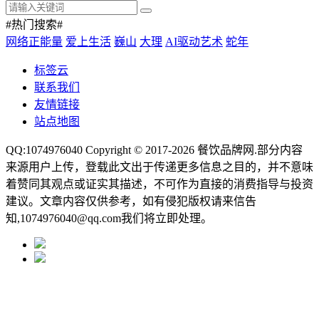
#热门搜索#
网络正能量
爱上生活
巍山
大理
AI驱动艺术
蛇年
标签云
联系我们
友情链接
站点地图
QQ:1074976040 Copyright © 2017-2026
餐饮品牌网
.部分内容
来源用户上传，登载此文出于传递更多信息之目的，并不意味
着赞同其观点或证实其描述，不可作为直接的消费指导与投资
建议。文章内容仅供参考，如有侵犯版权请来信告
知,1074976040@qq.com我们将立即处理。