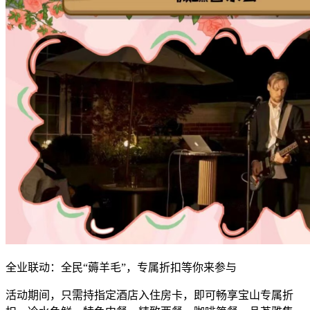
全业联动：全民“薅羊毛”，专属折扣等你来参与
活动期间，只需持指定酒店入住房卡，即可畅享宝山专属折